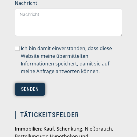
Nachricht
Ich bin damit einverstanden, dass diese
Website meine übermittelten
Informationen speichert, damit sie auf
meine Anfrage antworten können.
SENDEN
TÄTIGKEITSFELDER
Immobilien: Kauf, Schenkung
, Nießbrauch,
Bestellung von Hypotheken und