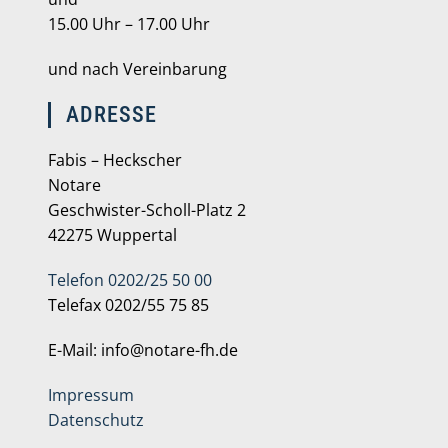
15.00 Uhr – 17.00 Uhr
und nach Vereinbarung
ADRESSE
Fabis – Heckscher
Notare
Geschwister-Scholl-Platz 2
42275 Wuppertal
Telefon 0202/25 50 00
Telefax 0202/55 75 85
E-Mail: info@notare-fh.de
Impressum
Datenschutz