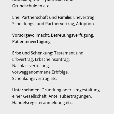
Grundschulden etc.
Ehe, Partnerschaft und Familie
: Ehevertrag,
Scheidungs- und Partnervertrag, Adoption
Vorsorgevollmacht, Betreuungsverfügung,
Patientenverfügung
Erbe und Schenkung:
Testament und
Erbvertrag, Erbscheinsantrag,
Nachlassverteilung,
vorweggenommene Erbfolge,
Schenkungsvertrag etc.
Unternehmen:
Gründung oder Umgestaltung
einer Gesellschaft, Anteilsübertragungen,
Handelsregisteranmeldung etc.