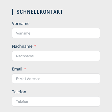
SCHNELLKONTAKT
Vorname
Nachname
Email
Telefon