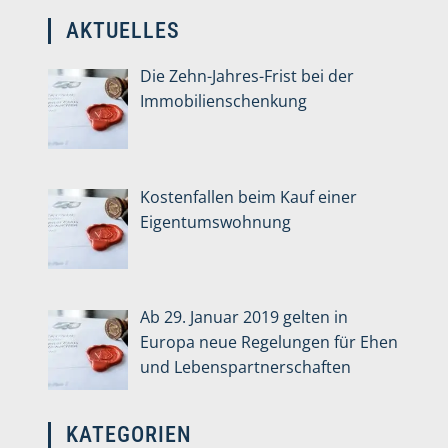
AKTUELLES
Die Zehn-Jahres-Frist bei der
Immobilienschenkung
Kostenfallen beim Kauf einer
Eigentumswohnung
Ab 29. Januar 2019 gelten in
Europa neue Regelungen für Ehen
und Lebenspartnerschaften
KATEGORIEN