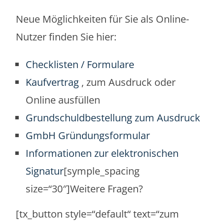
Neue Möglichkeiten für Sie als Online-
Nutzer finden Sie hier:
Checklisten / Formulare
Kaufvertrag
, zum Ausdruck oder
Online ausfüllen
Grundschuldbestellung zum Ausdruck
GmbH Gründungsformular
Informationen zur elektronischen
Signatur
[symple_spacing
size=“30″]Weitere Fragen?
[tx_button style=“default“ text=“zum