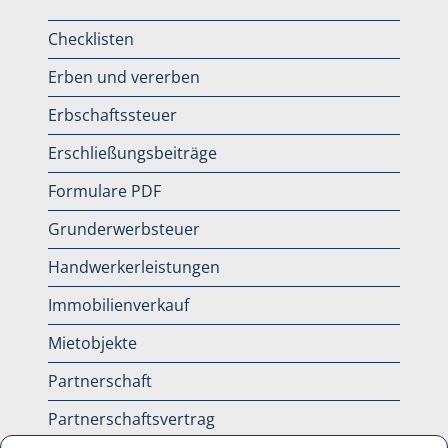
Checklisten
Erben und vererben
Erbschaftssteuer
Erschließungsbeiträge
Formulare PDF
Grunderwerbsteuer
Handwerkerleistungen
Immobilienverkauf
Mietobjekte
Partnerschaft
Partnerschaftsvertrag