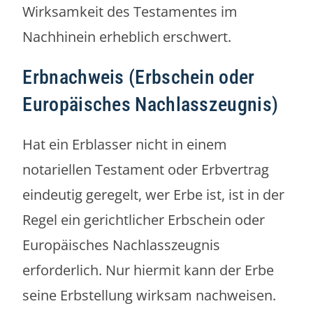
Wirksamkeit des Testamentes im
Nachhinein erheblich erschwert.
Erbnachweis (Erbschein oder
Europäisches Nachlasszeugnis)
Hat ein Erblasser nicht in einem
notariellen Testament oder Erbvertrag
eindeutig geregelt, wer Erbe ist, ist in der
Regel ein gerichtlicher Erbschein oder
Europäisches Nachlasszeugnis
erforderlich. Nur hiermit kann der Erbe
seine Erbstellung wirksam nachweisen.