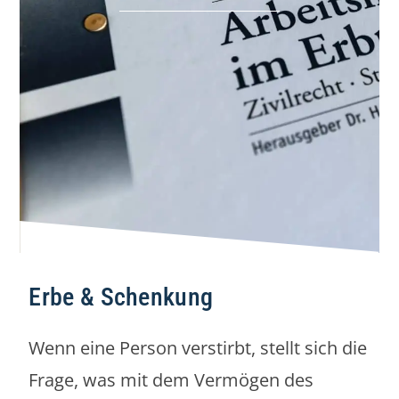
Erbe & Schenkung
Wenn eine Person verstirbt, stellt sich die
Frage, was mit dem Vermögen des