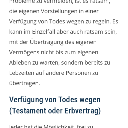
Probleme zu vermeiden, ist es ratsam,
die eigenen Vorstellungen in einer
Verfügung von Todes wegen zu regeln. Es
kann im Einzelfall aber auch ratsam sein,
mit der Übertragung des eigenen
Vermögens nicht bis zum eigenen
Ableben zu warten, sondern bereits zu
Lebzeiten auf andere Personen zu
übertragen.
Verfügung von Todes wegen
(Testament oder Erbvertrag)
Jeder hat die Möglichkeit, frei zu