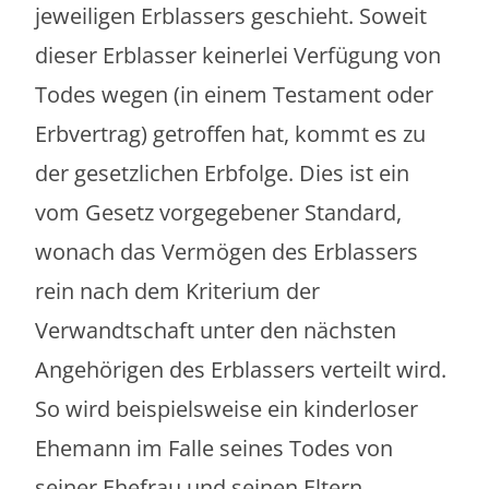
jeweiligen Erblassers geschieht. Soweit
dieser Erblasser keinerlei Verfügung von
Todes wegen (in einem Testament oder
Erbvertrag) getroffen hat, kommt es zu
der gesetzlichen Erbfolge. Dies ist ein
vom Gesetz vorgegebener Standard,
wonach das Vermögen des Erblassers
rein nach dem Kriterium der
Verwandtschaft unter den nächsten
Angehörigen des Erblassers verteilt wird.
So wird beispielsweise ein kinderloser
Ehemann im Falle seines Todes von
seiner Ehefrau und seinen Eltern