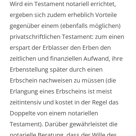
Wird ein Testament notariell errichtet,
ergeben sich zudem erheblich Vorteile
gegenüber einem (ebenfalls möglichen)
privatschriftlichen Testament: zum einen
erspart der Erblasser den Erben den
zeitlichen und finanziellen Aufwand, ihre
Erbenstellung später durch einen
Erbschein nachweisen zu müssen (die
Erlangung eines Erbscheins ist meist
zeitintensiv und kostet in der Regel das
Doppelte von einem notariellen
Testament). Darüber gewährleistet die
notarielle Beratung, dass der Wille des