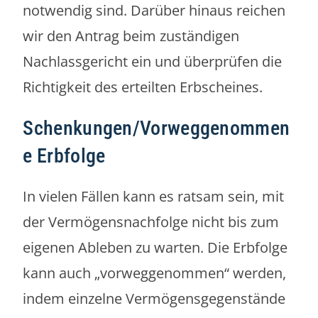
notwendig sind. Darüber hinaus reichen
wir den Antrag beim zuständigen
Nachlassgericht ein und überprüfen die
Richtigkeit des erteilten Erbscheines.
Schenkungen/Vorweggenommen
e Erbfolge
In vielen Fällen kann es ratsam sein, mit
der Vermögensnachfolge nicht bis zum
eigenen Ableben zu warten. Die Erbfolge
kann auch „vorweggenommen“ werden,
indem einzelne Vermögensgegenstände