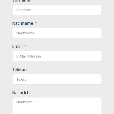
Nachname
Email
Telefon
Nachricht