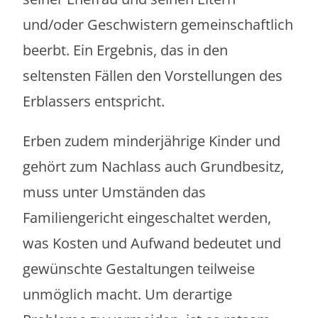
und/oder Geschwistern gemeinschaftlich
beerbt. Ein Ergebnis, das in den
seltensten Fällen den Vorstellungen des
Erblassers entspricht.
Erben zudem minderjährige Kinder und
gehört zum Nachlass auch Grundbesitz,
muss unter Umständen das
Familiengericht eingeschaltet werden,
was Kosten und Aufwand bedeutet und
gewünschte Gestaltungen teilweise
unmöglich macht. Um derartige