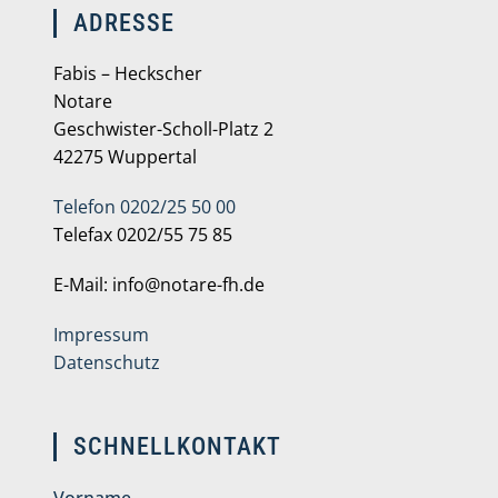
ADRESSE
Fabis – Heckscher
Notare
Geschwister-Scholl-Platz 2
42275 Wuppertal
Telefon 0202/25 50 00
Telefax 0202/55 75 85
E-Mail: info@notare-fh.de
Impressum
Datenschutz
SCHNELLKONTAKT
Vorname