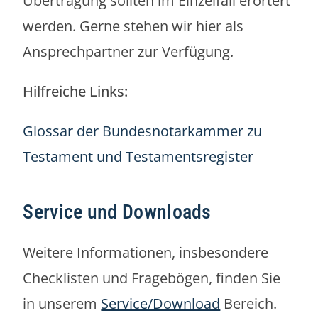
Übertragung sollten im Einzelfall erörtert
werden. Gerne stehen wir hier als
Ansprechpartner zur Verfügung.
Hilfreiche Links:
Glossar der Bundesnotarkammer zu
Testament und Testamentsregister
Service und Downloads
Weitere Informationen, insbesondere
Checklisten und Fragebögen, finden Sie
in unserem
Service/Download
Bereich.