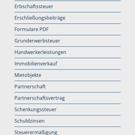
Erbschaftssteuer
Erschließungsbeiträge
Formulare PDF
Grunderwerbsteuer
Handwerkerleistungen
Immobilienverkauf
Mietobjekte
Partnerschaft
Partnerschaftsvertrag
Schenkungssteuer
Schuldzinsen
Steuerermäßigung