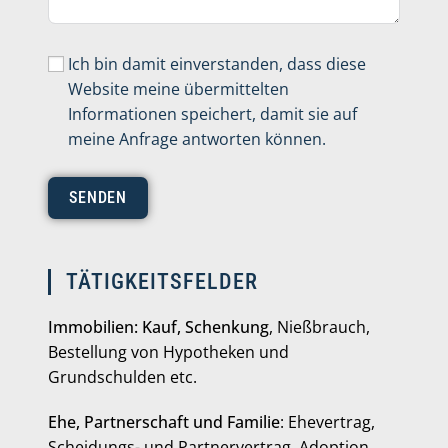
Ich bin damit einverstanden, dass diese
Website meine übermittelten
Informationen speichert, damit sie auf
meine Anfrage antworten können.
SENDEN
TÄTIGKEITSFELDER
Immobilien: Kauf, Schenkung
, Nießbrauch,
Bestellung von Hypotheken und
Grundschulden etc.
Ehe, Partnerschaft und Familie
: Ehevertrag,
Scheidungs- und Partnervertrag, Adoption