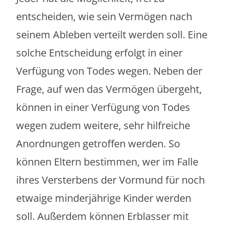
entscheiden, wie sein Vermögen nach
seinem Ableben verteilt werden soll. Eine
solche Entscheidung erfolgt in einer
Verfügung von Todes wegen. Neben der
Frage, auf wen das Vermögen übergeht,
können in einer Verfügung von Todes
wegen zudem weitere, sehr hilfreiche
Anordnungen getroffen werden. So
können Eltern bestimmen, wer im Falle
ihres Versterbens der Vormund für noch
etwaige minderjährige Kinder werden
soll. Außerdem können Erblasser mit