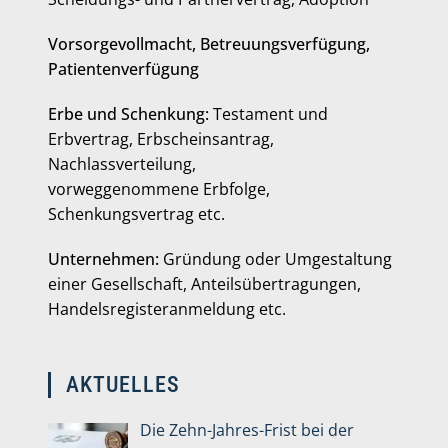
Vorsorgevollmacht, Betreuungsverfügung,
Patientenverfügung
Erbe und Schenkung:
Testament und
Erbvertrag, Erbscheinsantrag,
Nachlassverteilung,
vorweggenommene Erbfolge,
Schenkungsvertrag etc.
Unternehmen:
Gründung oder Umgestaltung
einer Gesellschaft, Anteilsübertragungen,
Handelsregisteranmeldung etc.
AKTUELLES
Die Zehn-Jahres-Frist bei der