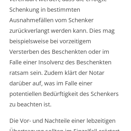
Schenkung in bestimmten
Ausnahmefällen vom Schenker
zurückverlangt werden kann. Dies mag
beispielsweise bei vorzeitigem
Versterben des Beschenkten oder im
Falle einer Insolvenz des Beschenkten
ratsam sein. Zudem klärt der Notar
darüber auf, was im Falle einer
potentiellen Bedürftigkeit des Schenkers
zu beachten ist.
Die Vor- und Nachteile einer lebzeitigen