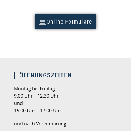
Online Formulare
ÖFFNUNGSZEITEN
Montag bis Freitag
9.00 Uhr – 12.30 Uhr
und
15.00 Uhr – 17.00 Uhr
und nach Vereinbarung