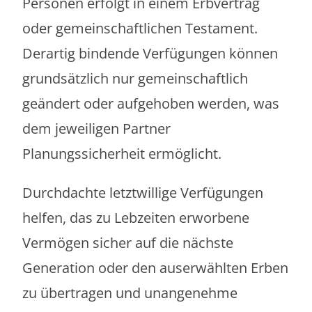
Personen erfolgt in einem Erbvertrag
oder gemeinschaftlichen Testament.
Derartig bindende Verfügungen können
grundsätzlich nur gemeinschaftlich
geändert oder aufgehoben werden, was
dem jeweiligen Partner
Planungssicherheit ermöglicht.
Durchdachte letztwillige Verfügungen
helfen, das zu Lebzeiten erworbene
Vermögen sicher auf die nächste
Generation oder den auserwählten Erben
zu übertragen und unangenehme