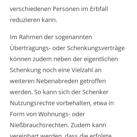
verschiedenen Personen im Erbfall
reduzieren kann.
Im Rahmen der sogenannten
Übertragungs- oder Schenkungsverträge
können zudem neben der eigentlichen
Schenkung noch eine Vielzahl an
weiteren Nebenabreden getroffen
werden. So kann sich der Schenker
Nutzungsrechte vorbehalten, etwa in
Form von Wohnungs- oder
Nießbrauchsrechten. Zudem kann
vereinbart werden, dass die erfolgte