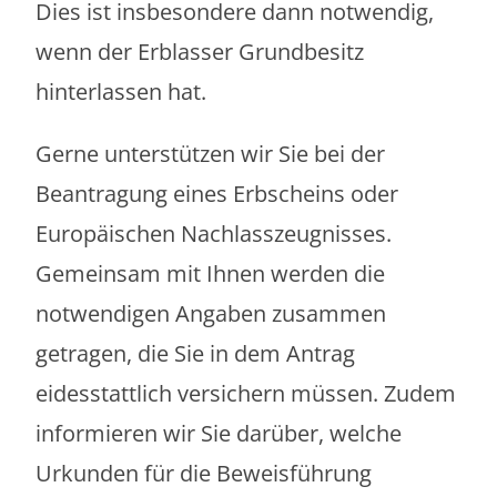
Dies ist insbesondere dann notwendig,
wenn der Erblasser Grundbesitz
hinterlassen hat.
Gerne unterstützen wir Sie bei der
Beantragung eines Erbscheins oder
Europäischen Nachlasszeugnisses.
Gemeinsam mit Ihnen werden die
notwendigen Angaben zusammen
getragen, die Sie in dem Antrag
eidesstattlich versichern müssen. Zudem
informieren wir Sie darüber, welche
Urkunden für die Beweisführung