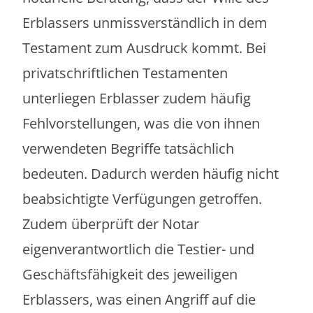
Erblassers unmissverständlich in dem
Testament zum Ausdruck kommt. Bei
privatschriftlichen Testamenten
unterliegen Erblasser zudem häufig
Fehlvorstellungen, was die von ihnen
verwendeten Begriffe tatsächlich
bedeuten. Dadurch werden häufig nicht
beabsichtigte Verfügungen getroffen.
Zudem überprüft der Notar
eigenverantwortlich die Testier- und
Geschäftsfähigkeit des jeweiligen
Erblassers, was einen Angriff auf die