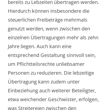
bereits zu Lebzeiten übertragen werden.
Hierdurch können insbesondere die
steuerlichen Freibeträge mehrmals
genutzt werden, wenn zwischen den
einzelnen Übertragungen mehr als zehn
Jahre liegen. Auch kann eine
entsprechend Gestaltung sinnvoll sein,
um Pflichtteilsrechte unliebsamer
Personen zu reduzieren. Die lebzeitige
Übertragung kann zudem unter
Einbeziehung auch weiterer Beteiligter,
etwa weichender Geschwister, erfolgen,
was Streitereien zwischen den