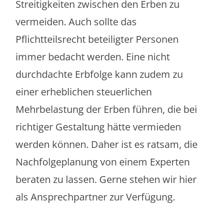
Streitigkeiten zwischen den Erben zu
vermeiden. Auch sollte das
Pflichtteilsrecht beteiligter Personen
immer bedacht werden. Eine nicht
durchdachte Erbfolge kann zudem zu
einer erheblichen steuerlichen
Mehrbelastung der Erben führen, die bei
richtiger Gestaltung hätte vermieden
werden können. Daher ist es ratsam, die
Nachfolgeplanung von einem Experten
beraten zu lassen. Gerne stehen wir hier
als Ansprechpartner zur Verfügung.