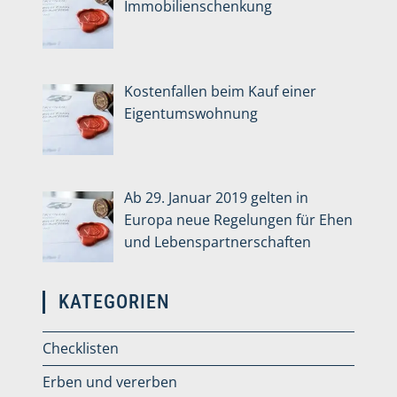
Immobilienschenkung
Kostenfallen beim Kauf einer
Eigentumswohnung
Ab 29. Januar 2019 gelten in
Europa neue Regelungen für Ehen
und Lebenspartnerschaften
KATEGORIEN
Checklisten
Erben und vererben