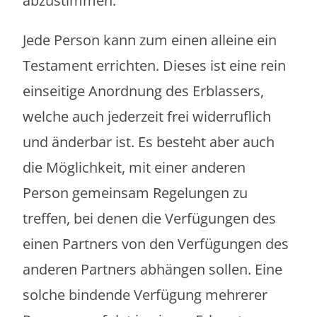
abzustimmen.
Jede Person kann zum einen alleine ein
Testament errichten. Dieses ist eine rein
einseitige Anordnung des Erblassers,
welche auch jederzeit frei widerruflich
und änderbar ist. Es besteht aber auch
die Möglichkeit, mit einer anderen
Person gemeinsam Regelungen zu
treffen, bei denen die Verfügungen des
einen Partners von den Verfügungen des
anderen Partners abhängen sollen. Eine
solche bindende Verfügung mehrerer