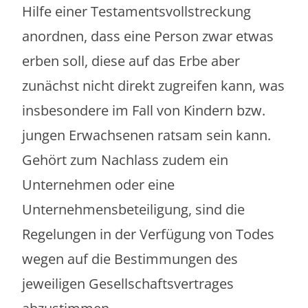
Hilfe einer Testamentsvollstreckung
anordnen, dass eine Person zwar etwas
erben soll, diese auf das Erbe aber
zunächst nicht direkt zugreifen kann, was
insbesondere im Fall von Kindern bzw.
jungen Erwachsenen ratsam sein kann.
Gehört zum Nachlass zudem ein
Unternehmen oder eine
Unternehmensbeteiligung, sind die
Regelungen in der Verfügung von Todes
wegen auf die Bestimmungen des
jeweiligen Gesellschaftsvertrages